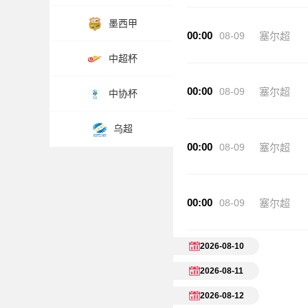
墨西甲
00:00
08-09
塞尔超
中超杯
00:00
08-09
塞尔超
中协杯
乌超
00:00
08-09
塞尔超
00:00
08-09
塞尔超
2026-08-10
2026-08-11
2026-08-12