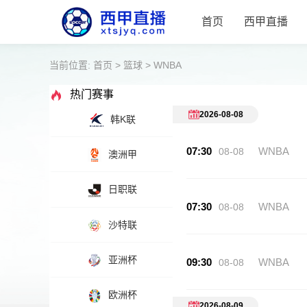
首页
西甲直播
当前位置:
首页
>
篮球
>
WNBA
热门赛事
2026-08-08
韩K联
07:30
WNBA
08-08
澳洲甲
日职联
07:30
WNBA
08-08
沙特联
亚洲杯
09:30
WNBA
08-08
欧洲杯
2026-08-09