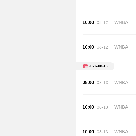
10:00
WNBA
08-12
10:00
WNBA
08-12
2026-08-13
08:00
WNBA
08-13
10:00
WNBA
08-13
10:00
WNBA
08-13