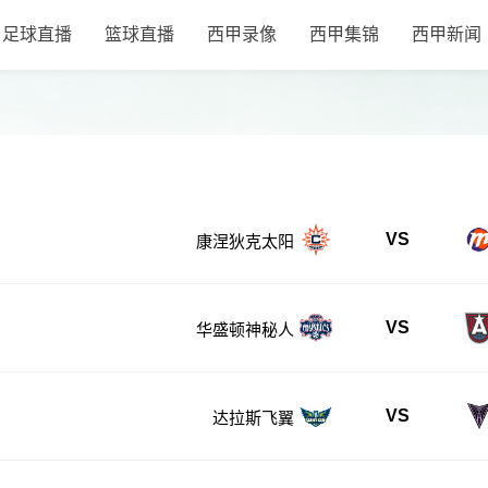
足球直播
篮球直播
西甲录像
西甲集锦
西甲新闻
VS
康涅狄克太阳
VS
华盛顿神秘人
VS
达拉斯飞翼