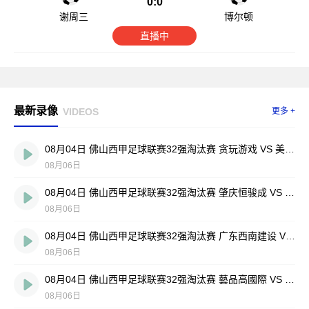
0:0
谢周三
博尔顿
直播中
最新录像
VIDEOS
更多 +
08月04日 佛山西甲足球联赛32强淘汰赛 贪玩游戏 VS 美的薪火 全场录像
08月06日
08月04日 佛山西甲足球联赛32强淘汰赛 肇庆恒骏成 VS 三七互娱 全场录像
08月06日
08月04日 佛山西甲足球联赛32强淘汰赛 广东西南建设 VS 香港圣徒 全场录像
08月06日
08月04日 佛山西甲足球联赛32强淘汰赛 藝品高國際 VS 湛江狂狼·粵辉能源 全场录像
08月06日