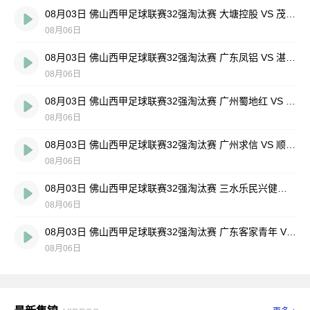
08月03日 佛山西甲足球联赛32强淘汰赛 大塘控股 VS 茂名市点都得 全场录像
08月06日
08月03日 佛山西甲足球联赛32强淘汰赛 广东凤铝 VS 湛江八部科技 全场录像
08月06日
08月03日 佛山西甲足球联赛32强淘汰赛 广州蜀地红 VS 广州戴拿模 全场录像
08月06日
08月03日 佛山西甲足球联赛32强淘汰赛 广州求信 VS 顺德新青年 全场录像
08月06日
08月03日 佛山西甲足球联赛32强淘汰赛 三水乐民兴健力宝 VS 中国澳门澳科精英 全场录像
08月06日
08月03日 佛山西甲足球联赛32强淘汰赛 广东客家青年 VS 广州英华思力U17 全场录像
08月06日