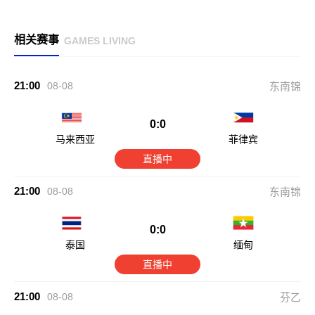
相关赛事
GAMES LIVING
21:00
08-08
东南锦
0:0
马来西亚
菲律宾
直播中
21:00
08-08
东南锦
0:0
泰国
缅甸
直播中
21:00
08-08
芬乙