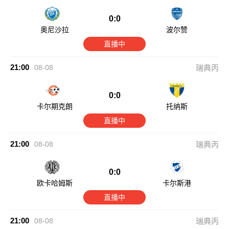
0:0
奥尼沙拉
波尔赞
直播中
21:00
08-08
瑞典丙
0:0
卡尔期克朗
托纳斯
直播中
21:00
08-08
瑞典丙
0:0
欧卡哈姆斯
卡尔斯港
直播中
21:00
08-08
瑞典丙