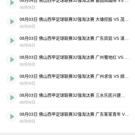
08月04日 佛山西甲足球联赛32强淘汰赛 藝品高國際 VS 湛江狂狼·粵辉能源 全场录像
08月08日
08月03日 佛山西甲足球联赛32强淘汰赛 大塘控股 VS 茂名市点都得 全场录像
08月08日
08月03日 佛山西甲足球联赛32强淘汰赛 广东凤铝 VS 湛江八部科技 全场录像
08月08日
08月03日 佛山西甲足球联赛32强淘汰赛 广州蜀地红 VS 广州戴拿模 全场录像
08月08日
08月03日 佛山西甲足球联赛32强淘汰赛 广州求信 VS 顺德新青年 全场录像
08月08日
08月03日 佛山西甲足球联赛32强淘汰赛 三水乐民兴健力宝 VS 中国澳门澳科精英 全场录像
08月08日
08月03日 佛山西甲足球联赛32强淘汰赛 广东客家青年 VS 广州英华思力U17 全场录像
08月08日