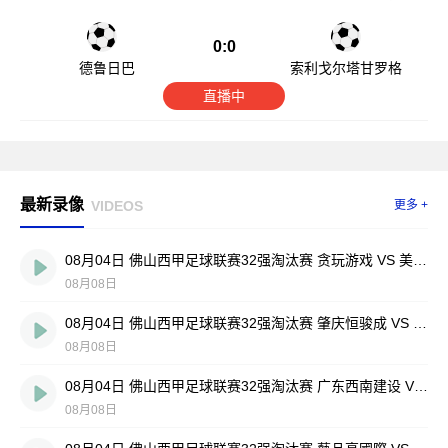
0:0
德鲁日巴
索利戈尔塔甘罗格
直播中
最新录像
VIDEOS
更多 +
08月04日 佛山西甲足球联赛32强淘汰赛 贪玩游戏 VS 美的薪火 全场录像
08月08日
08月04日 佛山西甲足球联赛32强淘汰赛 肇庆恒骏成 VS 三七互娱 全场录像
08月08日
08月04日 佛山西甲足球联赛32强淘汰赛 广东西南建设 VS 香港圣徒 全场录像
08月08日